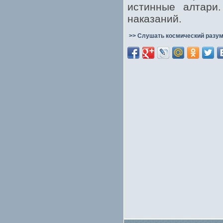
истинные алтари
наказаний.
>> Слушать космический разум