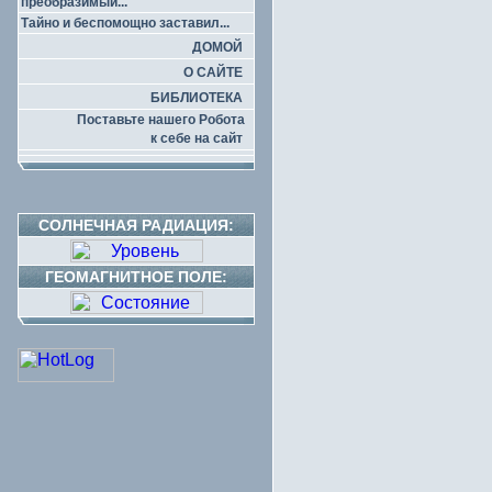
преобразимый...
Тайно и беспомощно заставил...
ДОМОЙ
О САЙТЕ
БИБЛИОТЕКА
Поставьте нашего Робота
к себе на сайт
СОЛНЕЧНАЯ РАДИАЦИЯ:
ГЕОМАГНИТНОЕ ПОЛЕ: